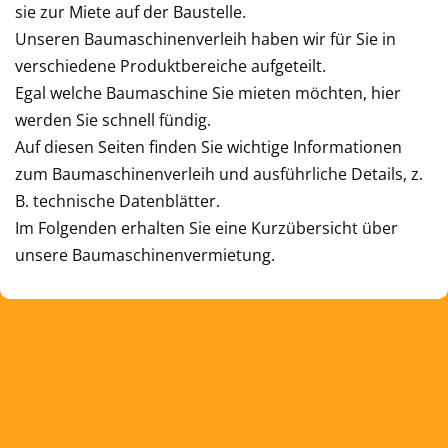
sie zur Miete auf der Baustelle.
Unseren Baumaschinenverleih haben wir für Sie in
verschiedene Produktbereiche aufgeteilt.
Egal welche Baumaschine Sie mieten möchten, hier
werden Sie schnell fündig.
Auf diesen Seiten finden Sie wichtige Informationen
zum Baumaschinenverleih und ausführliche Details, z.
B. technische Datenblätter.
Im Folgenden erhalten Sie eine Kurzübersicht über
unsere Baumaschinenvermietung.