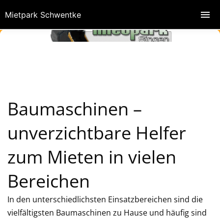
Mietpark Schwentke
Baumaschinen –
unverzichtbare Helfer
zum Mieten in vielen
Bereichen
In den unterschiedlichsten Einsatzbereichen sind die
vielfältigsten Baumaschinen zu Hause und häufig sind